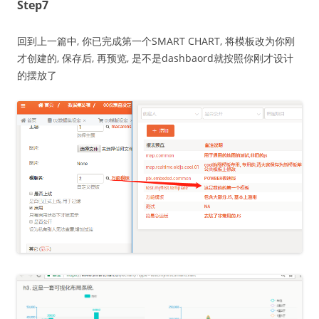
Step7
回到上一篇中, 你已完成第一个SMART CHART, 将模板改为你刚
才创建的, 保存后, 再预览, 是不是dashbaord就按照你刚才设计
的摆放了