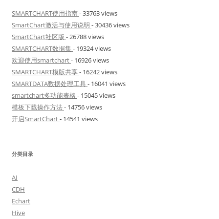
SMARTCHART使用指南
- 33763 views
SmartChart激活与使用说明
- 30436 views
SmartChart社区版
- 26788 views
SMARTCHART数据集
- 19324 views
欢迎使用smartchart
- 16926 views
SMARTCHART模版共享
- 16242 views
SMARTDATA数据处理工具
- 16041 views
smartchart多功能表格
- 15045 views
模板下载操作方法
- 14756 views
开启SmartChart
- 14541 views
分类目录
AI
CDH
Echart
Hive