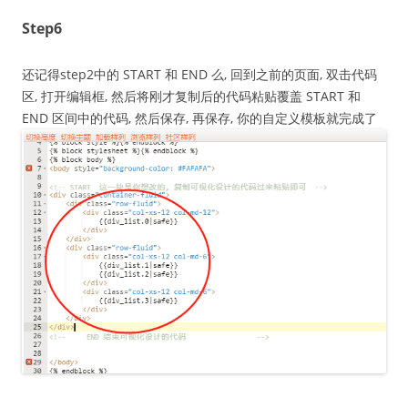
Step6
还记得step2中的 START 和 END 么, 回到之前的页面, 双击代码
区, 打开编辑框, 然后将刚才复制后的代码粘贴覆盖 START 和
END 区间中的代码, 然后保存, 再保存, 你的自定义模板就完成了