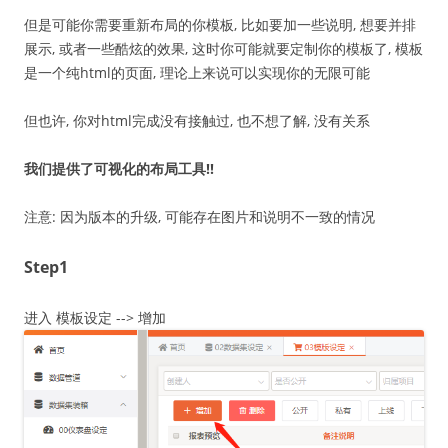
但是可能你需要重新布局的你模板, 比如要加一些说明, 想要并排
展示, 或者一些酷炫的效果, 这时你可能就要定制你的模板了, 模板
是一个纯html的页面, 理论上来说可以实现你的无限可能
但也许, 你对html完成没有接触过, 也不想了解, 没有关系
我们提供了可视化的布局工具!!
注意: 因为版本的升级, 可能存在图片和说明不一致的情况
Step1
进入 模板设定 --> 增加