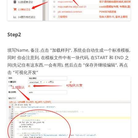
Step2
填写Name, 备注.点击 "加载样列", 系统会自动生成一个标准模板,
同时 你会注意到, 在模板文件中有一块代码, 在START 和 END 之
间(先记住有这东西,一会有用), 然后点击 "保存并继续编辑", 再点
击 "可视化开发"