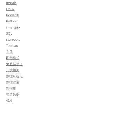
Impala
Linux
PowerBI
Python
smartpip
SQL
starrocks
Tableau
主题
图形格式
大数据平台
开发相关
数据可视化
数据管道
数据集
智慧数据
模板