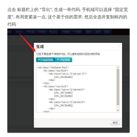
点击 标题栏上的 "导出", 生成一串代码, 手机端可以选择 "固定宽
度", 布局更紧凑一点, 这个基于你的需求. 然后全选并复制框内的
代码