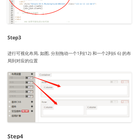
Step3
进行可视化布局, 如图, 分别拖动一个1列(12) 和一个2列(6 6) 的布
局到对应的位置
Step4