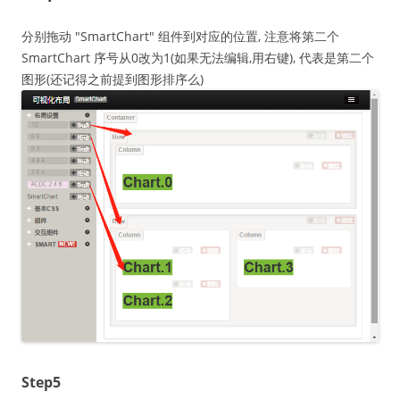
分别拖动 "SmartChart" 组件到对应的位置, 注意将第二个
SmartChart 序号从0改为1(如果无法编辑,用右键), 代表是第二个
图形(还记得之前提到图形排序么)
Step5