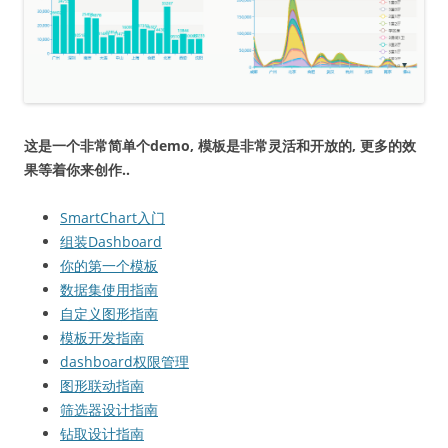
这是一个非常简单个demo, 模板是非常灵活和开放的, 更多的效
果等着你来创作..
SmartChart入门
组装Dashboard
你的第一个模板
数据集使用指南
自定义图形指南
模板开发指南
dashboard权限管理
图形联动指南
筛选器设计指南
钻取设计指南