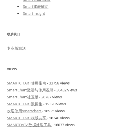
Smart建表辅助
SmartInsight
联系我们
专业版激活
VIEWS
SMARTCHART使用指南
- 33758 views
SmartChart激活与使用说明
- 30432 views
SmartChart社区版
- 26787 views
SMARTCHART数据集
- 19320 views
欢迎使用smartchart
- 16925 views
SMARTCHART模版共享
- 16240 views
SMARTDATA数据处理工具
- 16037 views